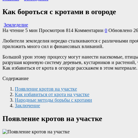
Как бороться с кротами в огороде
Земледелие
На чтение
5 мин
Просмотров
814
Комментарии
0
Обновлено
26
Любители земледелия нередко сталкиваются с различными про
приложить много сил и финансовых вливаний.
Большой урон этому процессу могут нанести насекомые, птиц
разрушая корневую систему деревьев, кустарников и растений,
Как избавиться от крота в огороде расскажем в этом материале.
Содержание
Появление кротов на участке
Как избавиться от крота на участке
Народные методы борьбы с кротами
Заключение
Появление кротов на участке