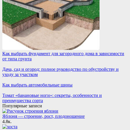
Как выбрать фундамент для загородного дома в зависимости
от типа грунта
Дача, сад и огород: полное руководство по обустройству и
уходу за участком
Как выбрать автомобильные шины
Томат «банановые ноги»: секреты, особенности и
преимущества сорта
Популярные записи
Яблоня — строение, рост, плодоношение
4.8к.