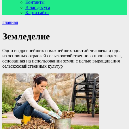
Контакты
В час досуга
Карта сайта
Главная
Земледелие
Одно из древнейших и важнейших занятий человека и одна
из основных отраслей сельскохозяйственного производства,
основанная на использовании земли с целью выращивания
сельскохозяйственных культур