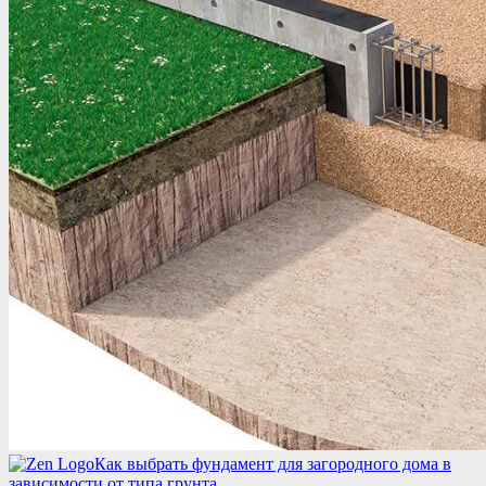
Как выбрать фундамент для загородного дома в
зависимости от типа грунта