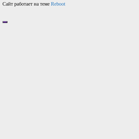
Сайт работает на теме
Reboot