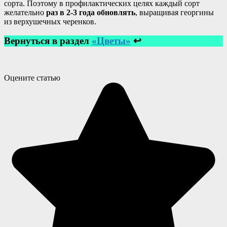
сорта. Поэтому в профилактических целях каждый сорт
желательно
раз в 2-3 года обновлять
, выращивая георгины
из верхушечных черенков.
Вернуться в раздел
«Цветы»
↩
Оцените статью