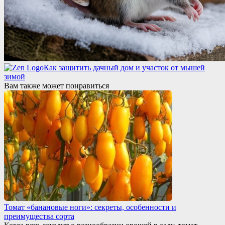
Как защитить дачный дом и участок от мышей
зимой
Вам также может понравиться
Томат «банановые ноги»: секреты, особенности и
преимущества сорта