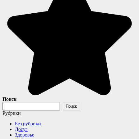
Поиск
Поиск
Рубрики
Без рубрики
Досуг
Здоровье