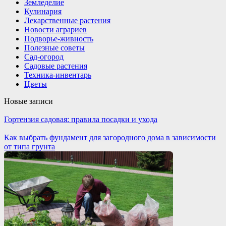
Земледелие
Кулинария
Лекарственные растения
Новости аграриев
Подворье-живность
Полезные советы
Сад-огород
Садовые растения
Техника-инвентарь
Цветы
Новые записи
Гортензия садовая: правила посадки и ухода
Как выбрать фундамент для загородного дома в зависимости
от типа грунта