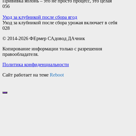
Прививка яблонь – это не просто процесс, это целая
0
56
Уход за клубникой после сбора ягод
Уход за клубникой после сбора урожая включает в себя
0
28
© 2014-2026 ФЕрмер САдовод ДАчник
Копирование информации только с разрешения
правообладателя.
Политика конфиденциальности
Сайт работает на теме
Reboot