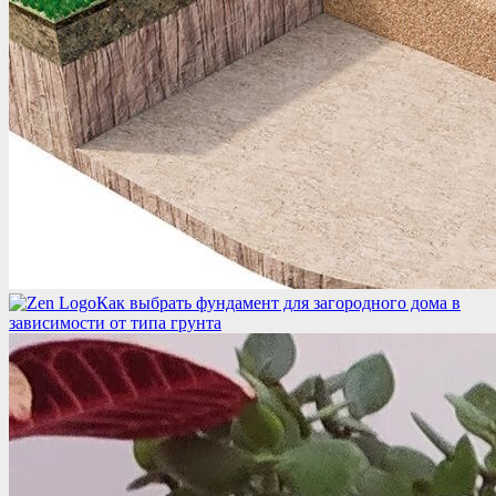
Как выбрать фундамент для загородного дома в
зависимости от типа грунта