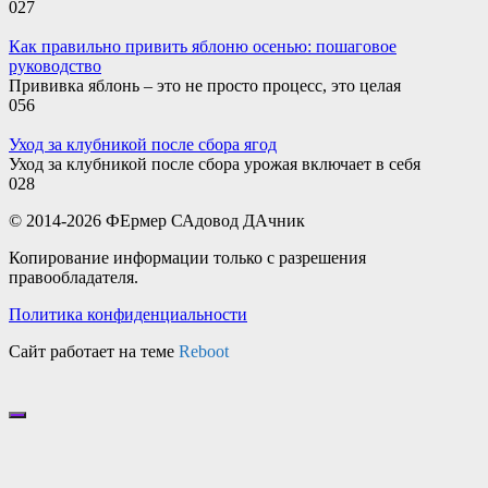
0
27
Как правильно привить яблоню осенью: пошаговое
руководство
Прививка яблонь – это не просто процесс, это целая
0
56
Уход за клубникой после сбора ягод
Уход за клубникой после сбора урожая включает в себя
0
28
© 2014-2026 ФЕрмер САдовод ДАчник
Копирование информации только с разрешения
правообладателя.
Политика конфиденциальности
Сайт работает на теме
Reboot