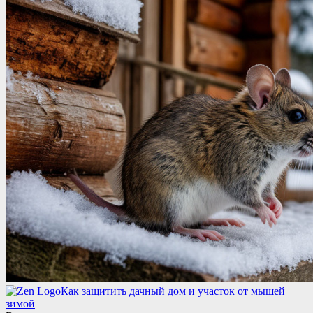
Как защитить дачный дом и участок от мышей
зимой