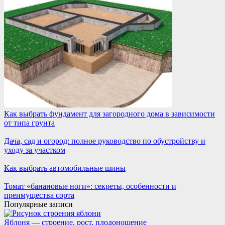
Как выбрать фундамент для загородного дома в зависимости
от типа грунта
Дача, сад и огород: полное руководство по обустройству и
уходу за участком
Как выбрать автомобильные шины
Томат «банановые ноги»: секреты, особенности и
преимущества сорта
Популярные записи
Яблоня — строение, рост, плодоношение