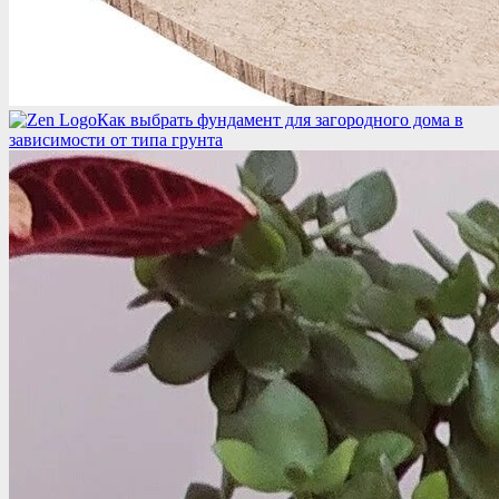
Как выбрать фундамент для загородного дома в
зависимости от типа грунта