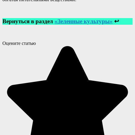
Вернуться в раздел
«Зеленные культуры»
↩
Оцените статью