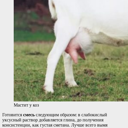
Мастит у коз
Готовится
смесь
следующим образом: в слабокислый
уксусный раствор добавляется глина, до получения
консистенции, как густая сметана. Лучше всего вымя