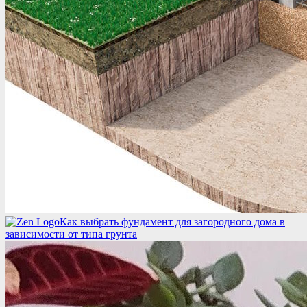
Как выбрать фундамент для загородного дома в
зависимости от типа грунта