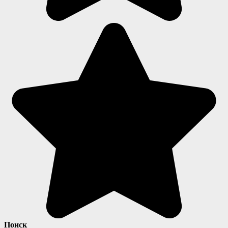
Поиск