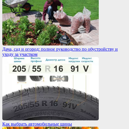
Дача, сад и огород: полное руководство по обустройству и
уходу за участком
Как выбрать автомобильные шины