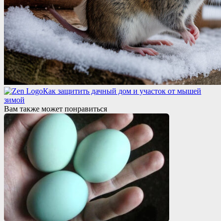
Как защитить дачный дом и участок от мышей
зимой
Вам также может понравиться