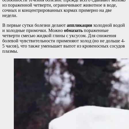
из пораженной четверти, ограничивают животное в воде,
сочных и концентрированных кормах примерно на две
недели.
В первые сутки болезни делают
аппликации
холодной водой
и холодные примочки. Можно
обмазать
пораженные
четверти смесью жидкой глины с уксусом. Для снижения
болевой чувствительности применяют холод (но не дольше 4-
5 часов), что также уменьшает выпот из кровеносных сосудов
плазмы.