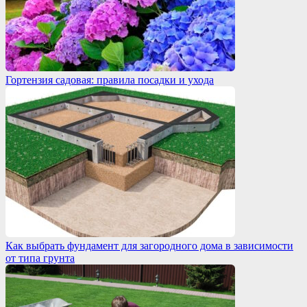
Гортензия садовая: правила посадки и ухода
Как выбрать фундамент для загородного дома в зависимости
от типа грунта