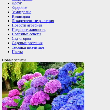
Досуг
Здоровье
Земледелие
Кулинария
Лекарственные растения
Новости аграриев
Подворье-живность
Полезные советы
Сад-огород
Садовые растения
Техника-инвентарь
Цветы
Новые записи