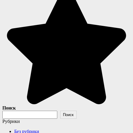
Поиск
Поиск
Рубрики
Без рубрики