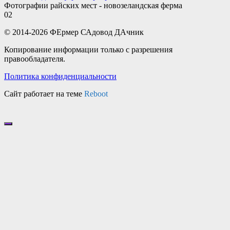
Фотографии райских мест - новозеландская ферма
0
2
© 2014-2026 ФЕрмер САдовод ДАчник
Копирование информации только с разрешения
правообладателя.
Политика конфиденциальности
Сайт работает на теме
Reboot