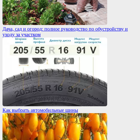
Дача, сад и огород: полное руководство по обустройству и
уходу за участком
Как выбрать автомобильные шины