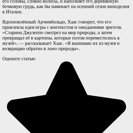
его головы, словно волосы, и наполняет его деревянную
бочковую грудь, как бы намекает на осенний сезон виноделия
в Италии.
Вдохновлённый Арчимбольдо, Хаас говорит, что его
привлекла идея игры с контекстом и ожиданиями зрителя.
«Старина Джузеппе смотрел на мир природы, а затем
превращал её в картины, которые потом переместились в
музей», — рассказывает Хаас. «Я вынимаю их из музея и
возвращаю обратно в лоно природы».
Оцените статью