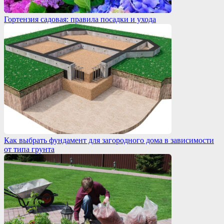
Гортензия садовая: правила посадки и ухода
Как выбрать фундамент для загородного дома в зависимости
от типа грунта