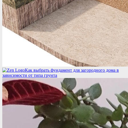
Как выбрать фундамент для загородного дома в
зависимости от типа грунта