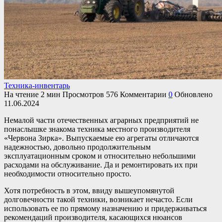
Техника-инвентарь
На чтение
2 мин
Просмотров
576
Комментарии
0
Обновлено
11.06.2024
Немалой части отечественных аграрных предприятий не
понаслышке знакома техника местного производителя
«Червона Зирка». Выпускаемые ею агрегаты отличаются
надежностью, довольно продолжительным
эксплуатационным сроком и относительно небольшими
расходами на обслуживание. Да и ремонтировать их при
необходимости относительно просто.
Хотя потребность в этом, ввиду вышеупомянутой
долговечности такой техники, возникает нечасто. Если
использовать ее по прямому назначению и придерживаться
рекомендаций производителя, касающихся нюансов