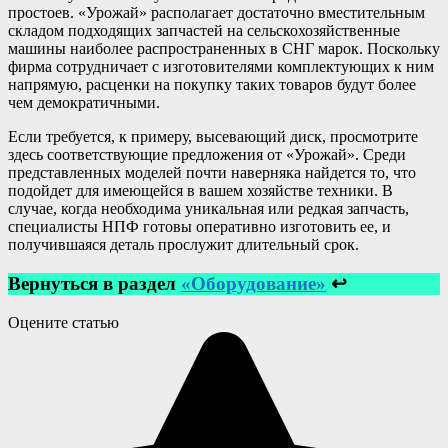
простоев. «Урожай» располагает достаточно вместительным
складом подходящих запчастей на сельскохозяйственные
машины наиболее распространенных в СНГ марок. Поскольку
фирма сотрудничает с изготовителями комплектующих к ним
напрямую, расценки на покупку таких товаров будут более
чем демократичными.
Если требуется, к примеру, высевающий диск, просмотрите
здесь соответствующие предложения от «Урожай». Среди
представленных моделей почти наверняка найдется то, что
подойдет для имеющейся в вашем хозяйстве техники. В
случае, когда необходима уникальная или редкая запчасть,
специалисты НПФ готовы оперативно изготовить ее, и
получившаяся деталь прослужит длительный срок.
Вернуться в раздел
«Оборудование»
↩
Оцените статью