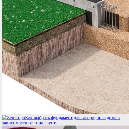
Как выбрать фундамент для загородного дома в
зависимости от типа грунта