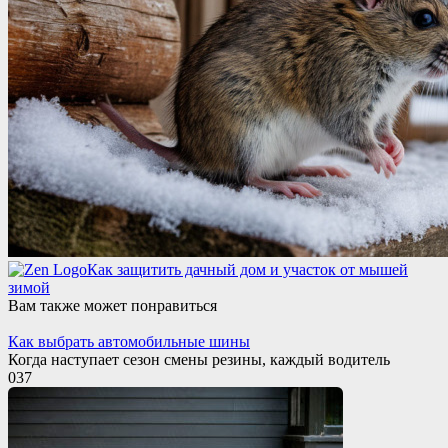
Как защитить дачный дом и участок от мышей
зимой
Вам также может понравиться
Как выбрать автомобильные шины
Когда наступает сезон смены резины, каждый водитель
0
37