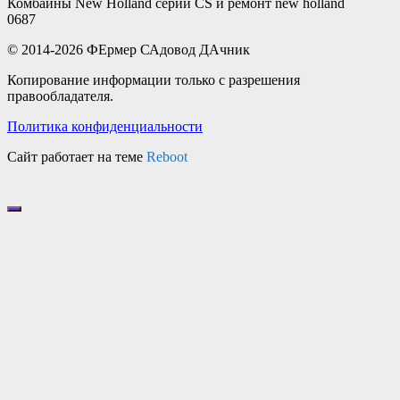
Комбайны New Holland серии CS и ремонт new holland
0
687
© 2014-2026 ФЕрмер САдовод ДАчник
Копирование информации только с разрешения
правообладателя.
Политика конфиденциальности
Сайт работает на теме
Reboot