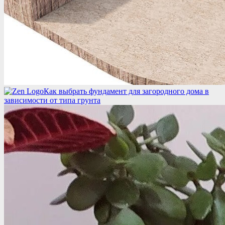
Как выбрать фундамент для загородного дома в
зависимости от типа грунта