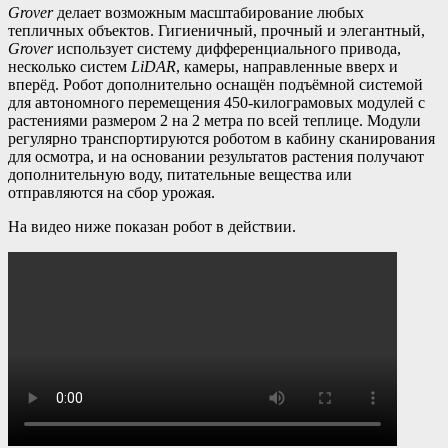
Grover
делает возможным масштабирование любых
тепличных объектов. Гигиеничный, прочный и элегантный,
Grover
использует систему дифференциального привода,
несколько систем
LiDAR
, камеры, направленные вверх и
вперёд. Робот дополнительно оснащён подъёмной системой
для автономного перемещения 450-килограмовых модулей с
растениями размером 2 на 2 метра по всей теплице. Модули
регулярно транспортируются роботом в кабину сканирования
для осмотра, и на основании результатов растения получают
дополнительную воду, питательные вещества или
отправляются на сбор урожая.
На видео ниже показан робот в действии.