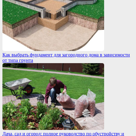
Как выбрать фундамент для загородного дома в зависимости
от типа грунта
Дача, сад и огород: полное руководство по обустройству и