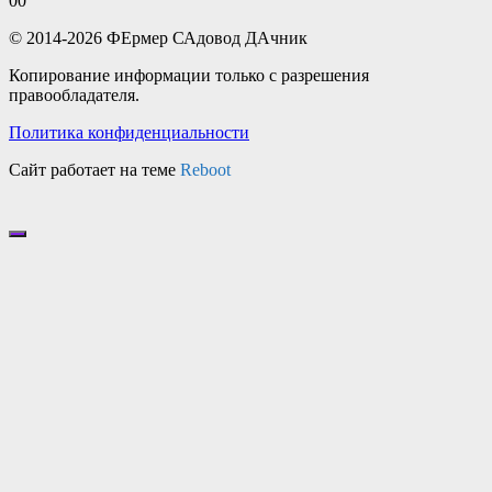
0
0
© 2014-2026 ФЕрмер САдовод ДАчник
Копирование информации только с разрешения
правообладателя.
Политика конфиденциальности
Сайт работает на теме
Reboot