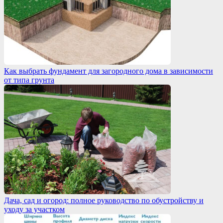
Как выбрать фундамент для загородного дома в зависимости
от типа грунта
Дача, сад и огород: полное руководство по обустройству и
уходу за участком