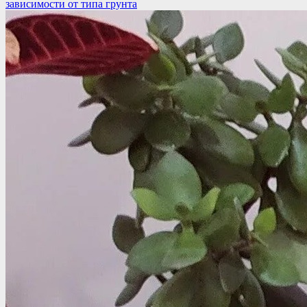
зависимости от типа грунта