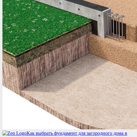
Как выбрать фундамент для загородного дома в