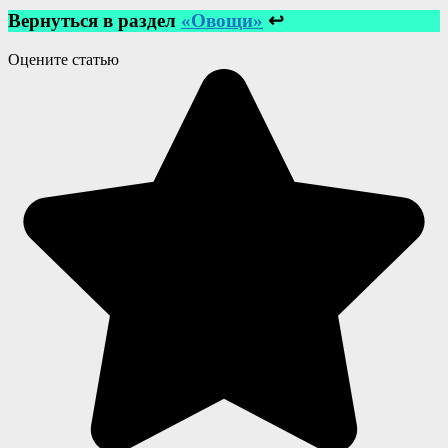
Вернуться в раздел
«Овощи»
↩
Оцените статью