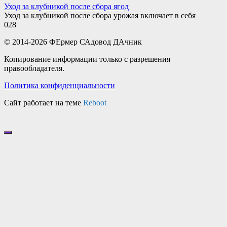
Уход за клубникой после сбора ягод
Уход за клубникой после сбора урожая включает в себя
0
28
© 2014-2026 ФЕрмер САдовод ДАчник
Копирование информации только с разрешения
правообладателя.
Политика конфиденциальности
Сайт работает на теме
Reboot