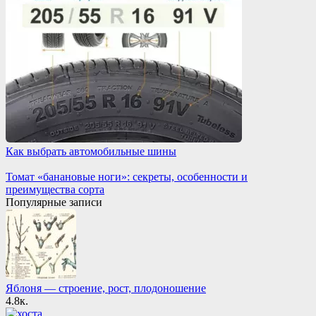
Как выбрать автомобильные шины
Томат «банановые ноги»: секреты, особенности и
преимущества сорта
Популярные записи
Яблоня — строение, рост, плодоношение
4.8к.