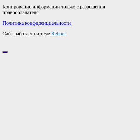
Копирование информации только с разрешения
правообладателя.
Политика конфиденциальности
Сайт работает на теме
Reboot