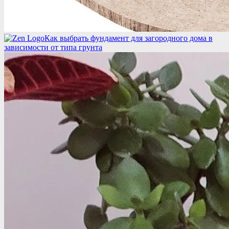
Как выбрать фундамент для загородного дома в
зависимости от типа грунта