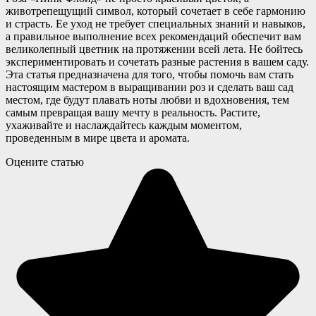
животрепещущий символ, который сочетает в себе гармонию
и страсть. Ее уход не требует специальных знаний и навыков,
а правильное выполнение всех рекомендаций обеспечит вам
великолепный цветник на протяжении всей лета. Не бойтесь
экспериментировать и сочетать разные растения в вашем саду.
Эта статья предназначена для того, чтобы помочь вам стать
настоящим мастером в выращивании роз и сделать ваш сад
местом, где будут плавать ноты любви и вдохновения, тем
самым превращая вашу мечту в реальность. Растите,
ухаживайте и наслаждайтесь каждым моментом,
проведенным в мире цвета и аромата.
Оцените статью