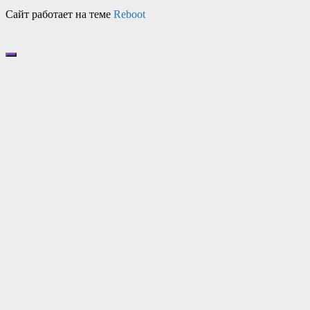
Сайт работает на теме
Reboot