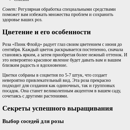
Совет:
Регулярная обработка специальными средствами
поможет вам избежать множества проблем и сохранить
здоровье ваших роз.
Цветение и его особенности
Роза «Пинк Флойд» радует глаз своим цветением с июня до
сентября. Каждый цветок раскрывается постепенно, сначала
становясь ярким, а затем приобретая более нежный оттенок. И
это невероятно красивое явление будет давать вам и вашим
близким радость и вдохновение.
Цветки собраны в соцветия по 5-7 штук, что создает
невероятно привлекательный вид. Эта роза прекрасно
подходит для создания как одиночных, так и групповых
посадок. Она станет великолепным акцентом в вашем саду,
сочетаясь с другими растениями.
Секреты успешного выращивания
Выбор соседей для розы