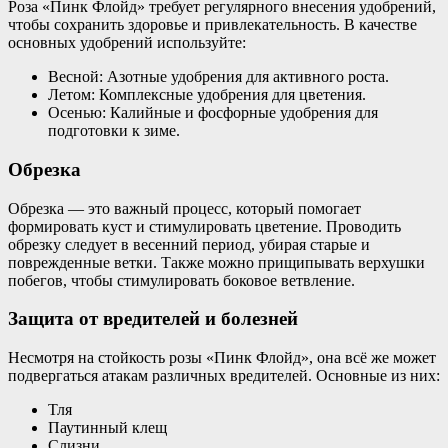
Роза «Пинк Флойд» требует регулярного внесения удобрений,
чтобы сохранить здоровье и привлекательность. В качестве
основных удобрений используйте:
Весной: Азотные удобрения для активного роста.
Летом: Комплексные удобрения для цветения.
Осенью: Калийные и фосфорные удобрения для
подготовки к зиме.
Обрезка
Обрезка — это важный процесс, который помогает
формировать куст и стимулировать цветение. Проводить
обрезку следует в весенний период, убирая старые и
поврежденные ветки. Также можно прищипывать верхушки
побегов, чтобы стимулировать боковое ветвление.
Защита от вредителей и болезней
Несмотря на стойкость розы «Пинк Флойд», она всё же может
подвергаться атакам различных вредителей. Основные из них:
Тля
Паутинный клещ
Слизни