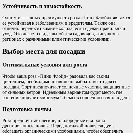
Устойчивость и зимостойкость
Одним из главных преимуществ розы «Пинк Флойд» является
ее устойчивая к заболеваниям и вредителям. Также она
отлично переносит зимние холода, если сделан правильный
уход. Это делает ее идеальной для садоводов, живущих в
регионах с различными климатическими условиями.
Выбор места для посадки
Оптимальные условия для роста
Чтобы ваша роза «Пинк Флойд» радовала вас своим
цветением, необходимо правильно выбрать место для ее
посадки. Сорт предпочитает солнечные участки, защищенные
от сильных ветров. Идеальным вариантом будет место, где
растение получит минимум 5-6 часов солнечного света в день.
Подготовка почвы
Роза предпочитает легкие, плодородные и хорошо
дренированные почвы. Перед посадкой почву следует
обогащать органическими удобрениями, чтобы обеспечить