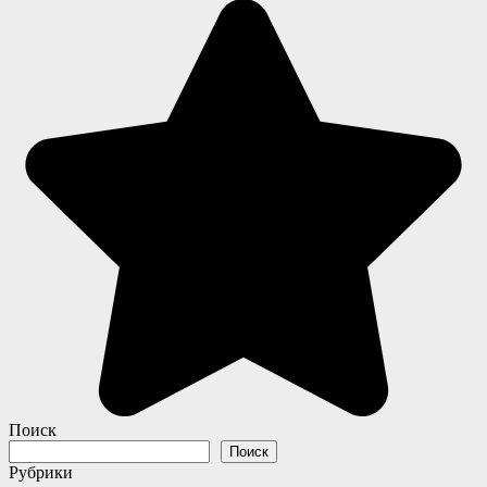
Поиск
Поиск
Рубрики