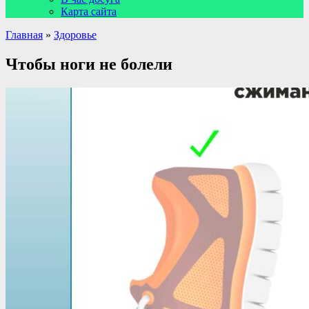
Карта сайта
Главная
»
Здоровье
Чтобы ноги не болели