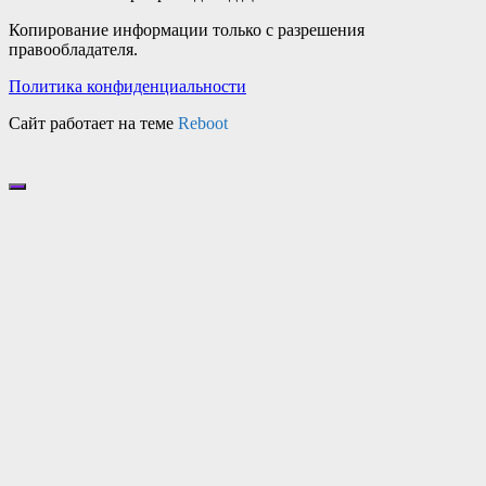
Копирование информации только с разрешения
правообладателя.
Политика конфиденциальности
Сайт работает на теме
Reboot