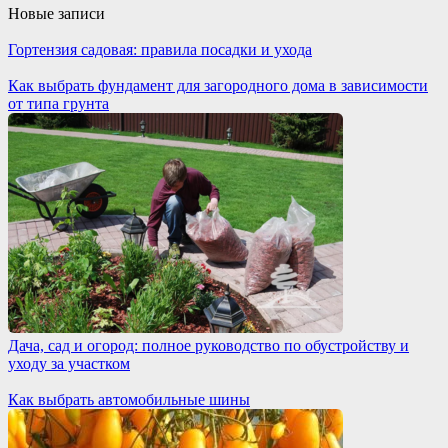
Новые записи
Гортензия садовая: правила посадки и ухода
Как выбрать фундамент для загородного дома в зависимости
от типа грунта
Дача, сад и огород: полное руководство по обустройству и
уходу за участком
Как выбрать автомобильные шины