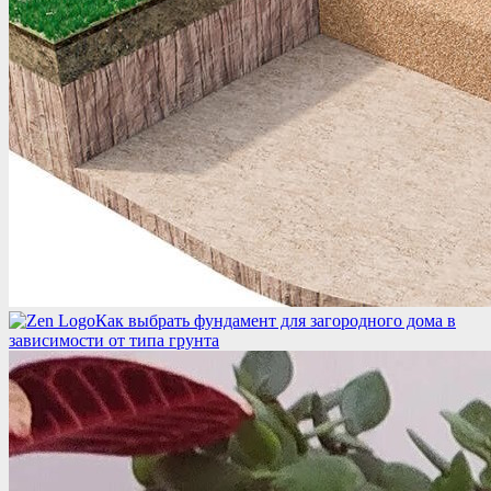
Как выбрать фундамент для загородного дома в
зависимости от типа грунта