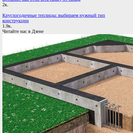
2к.
Круглогодичные теплицы: выбираем нужный тип
конструкции
1.9к.
Читайте нас в Дзене