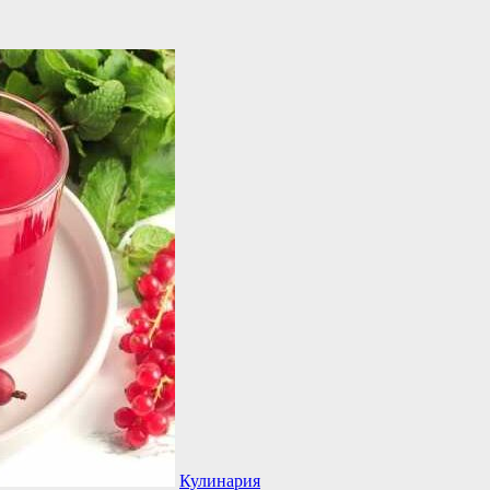
Кулинария