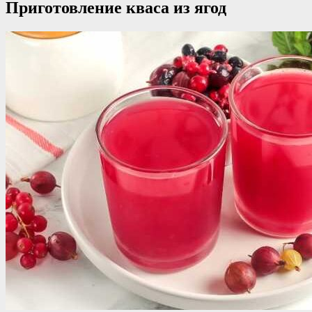
Приготовление кваса из ягод